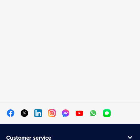
Customer service