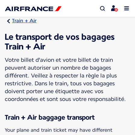
Train + Air
Le transport de vos bagages
Train + Air
Votre billet d'avion et votre billet de train
peuvent autoriser un nombre de bagages
différent. Veillez à respecter la règle la plus
restrictive. Dans le train, tous vos bagages
doivent porter une étiquette avec vos
coordonnées et sont sous votre responsabilité.
Train + Air baggage transport
Your plane and train ticket may have different