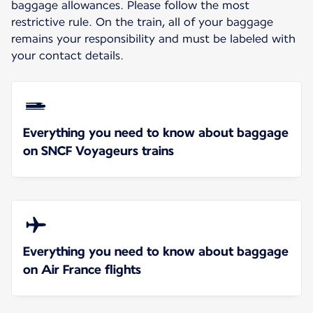
baggage allowances. Please follow the most
restrictive rule. On the train, all of your baggage
remains your responsibility and must be labeled with
your contact details.
Everything you need to know about baggage
on SNCF Voyageurs trains
Everything you need to know about baggage
on Air France flights